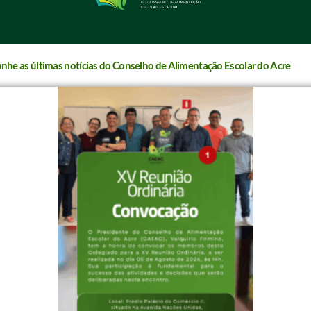
he as últimas notícias do Conselho de Alimentação Escolar do Acre