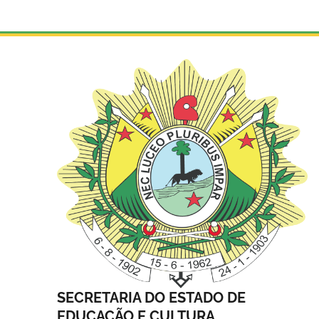
SECRETARIA DO ESTADO DE
EDUCAÇÃO E CULTURA