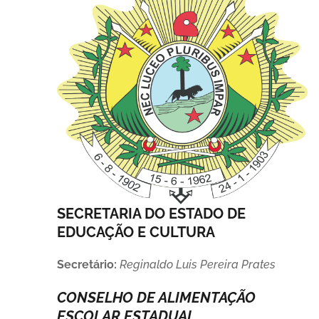
SECRETARIA DO ESTADO DE
EDUCAÇÃO E CULTURA
Secretário:
Reginaldo Luis Pereira Prates
CONSELHO DE ALIMENTAÇÃO
ESCOLAR ESTADUAL