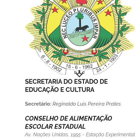
SECRETARIA DO ESTADO DE
EDUCAÇÃO E CULTURA
Secretário:
Reginaldo Luis Pereira Prates
CONSELHO DE ALIMENTAÇÃO
ESCOLAR ESTADUAL
Av. Nações Unidas, 1955 - Estação Experimental